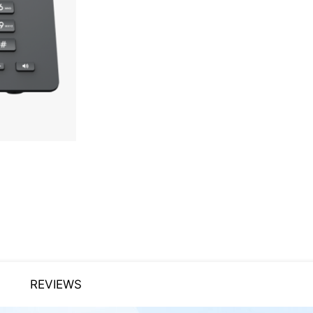
REVIEWS