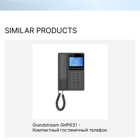
SIMILAR PRODUCTS
Grandstream GHP631 -
Компактный гостиничный телефон