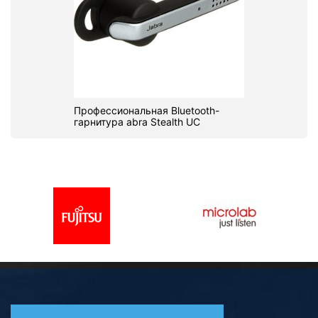
Профессиональная Bluetooth-
гарнитура abra Stealth UC