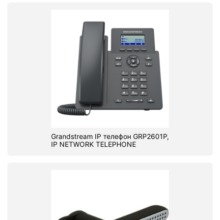
Grandstream IP телефон GRP2601P,
IP NETWORK TELEPHONE