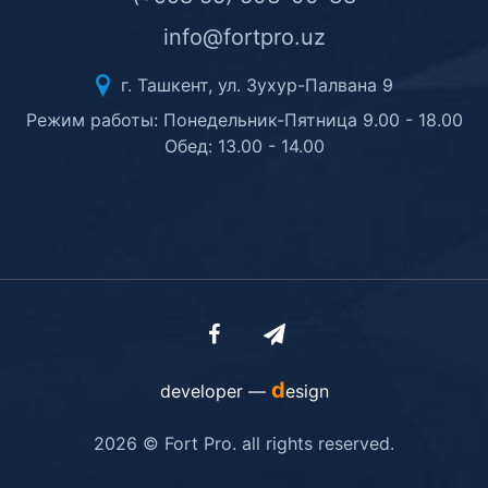
info@fortpro.uz
г. Ташкент, ул. Зухур-Палвана 9
Режим работы: Понедельник-Пятница 9.00 - 18.00
Обед: 13.00 - 14.00
d
developer —
esign
2026 © Fort Pro. all rights reserved.