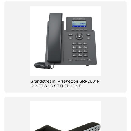
Grandstream IP телефон GRP2601P,
IP NETWORK TELEPHONE