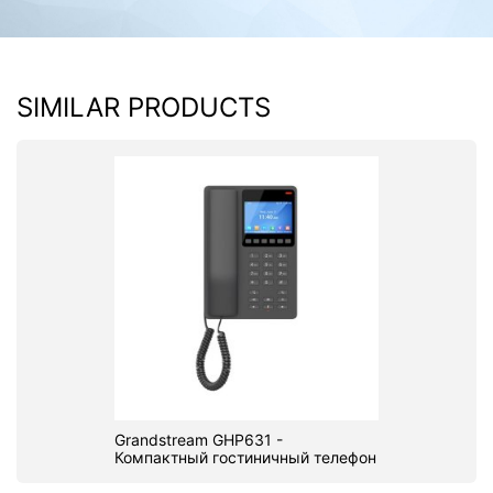
SIMILAR PRODUCTS
Grandstream GHP631 -
Компактный гостиничный телефон