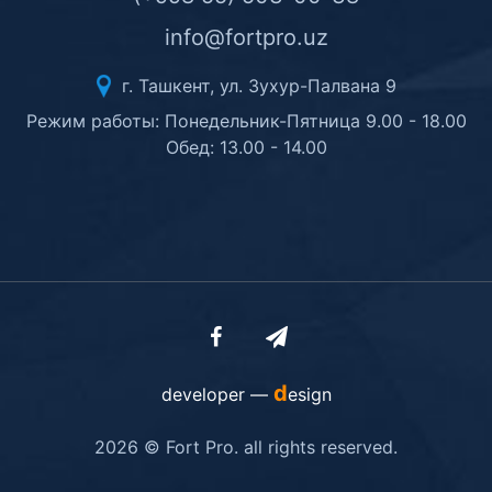
info@fortpro.uz
г. Ташкент, ул. Зухур-Палвана 9
Режим работы: Понедельник-Пятница 9.00 - 18.00
Обед: 13.00 - 14.00
d
developer —
esign
2026 © Fort Pro. all rights reserved.