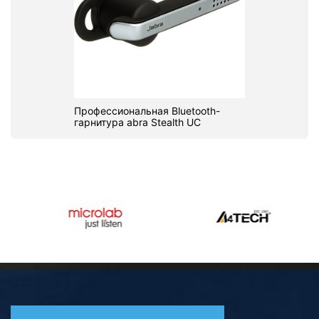
Профессиональная Bluetooth-
гарнитура abra Stealth UC