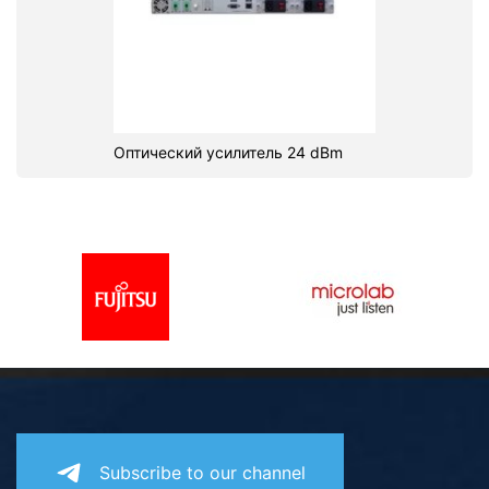
Оптический усилитель 24 dBm
Subscribe to our channel