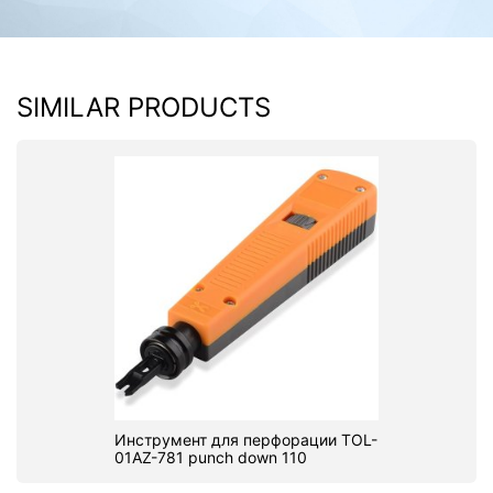
SIMILAR PRODUCTS
Инструмент для перфорации TOL-
01AZ-781 punch down 110