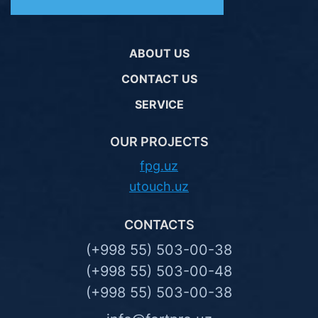
ABOUT US
CONTACT US
SERVICE
OUR PROJECTS
fpg.uz
utouch.uz
CONTACTS
(+998 55) 503-00-38
(+998 55) 503-00-48
(+998 55) 503-00-38