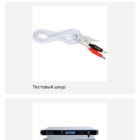
Тестовый шнур