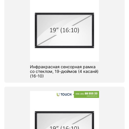
Инфракрасная сенсорная рамка
со стеклом, 19-дюймов (4 касанй)
(16-10)