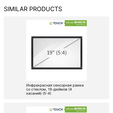
SIMILAR PRODUCTS
Инфракрасная сенсорная рамка
со стеклом, 19-дюймов (4
касаний) (5-4)