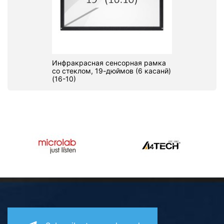
Инфракрасная сенсорная рамка
со стеклом, 19-дюймов (6 касанй)
(16-10)