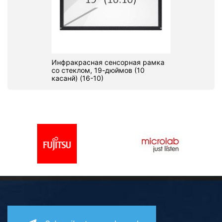
Инфракрасная сенсорная рамка
со стеклом, 19-дюймов (10
касанй) (16-10)