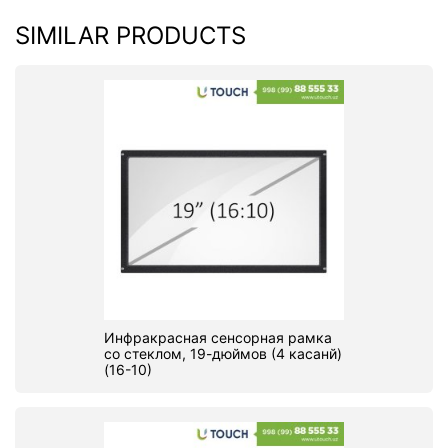
SIMILAR PRODUCTS
Инфракрасная сенсорная рамка
со стеклом, 19-дюймов (4 касанй)
(16-10)