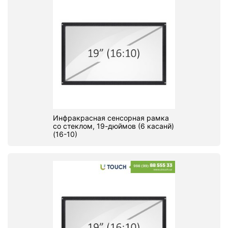
Инфракрасная сенсорная рамка
со стеклом, 19-дюймов (6 касанй)
(16-10)