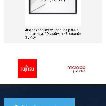
Инфракрасная сенсорная рамка
со стеклом, 19-дюймов (6 касанй)
(16-10)