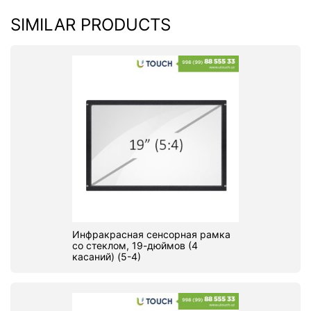
SIMILAR PRODUCTS
Инфракрасная сенсорная рамка
со стеклом, 19-дюймов (4
касаний) (5-4)