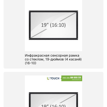
Инфракрасная сенсорная рамка
со стеклом, 19-дюймов (4 касанй)
(16-10)