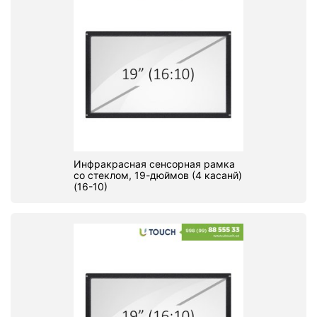
Инфракрасная сенсорная рамка
со стеклом, 19-дюймов (4 касанй)
(16-10)