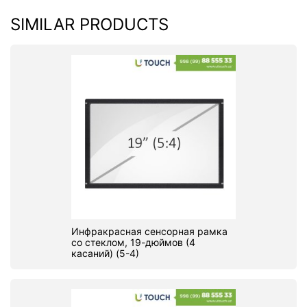
SIMILAR PRODUCTS
Инфракрасная сенсорная рамка
со стеклом, 19-дюймов (4
касаний) (5-4)