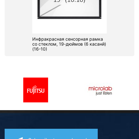
Инфракрасная сенсорная рамка
со стеклом, 19-дюймов (6 касанй)
(16-10)