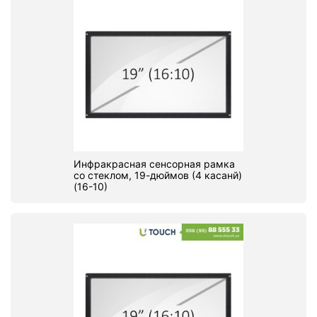
Инфракрасная сенсорная рамка
со стеклом, 19-дюймов (4 касанй)
(16-10)