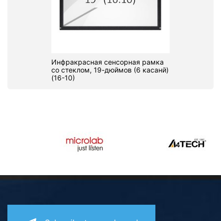
Инфракрасная сенсорная рамка
со стеклом, 19-дюймов (6 касанй)
(16-10)