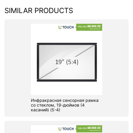
SIMILAR PRODUCTS
Инфракрасная сенсорная рамка
со стеклом, 19-дюймов (4
касаний) (5-4)