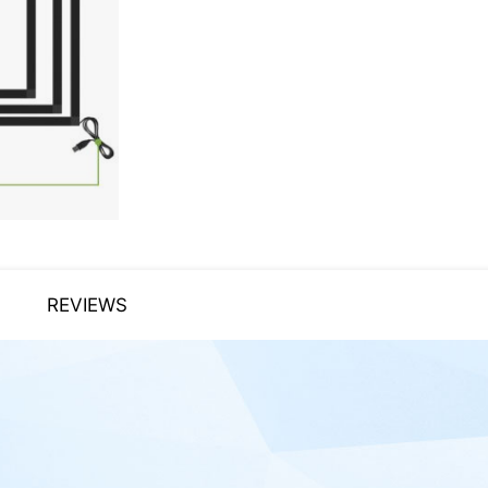
REVIEWS