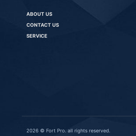
ABOUT US
CONTACT US
SERVICE
2026 © Fort Pro. all rights reserved.