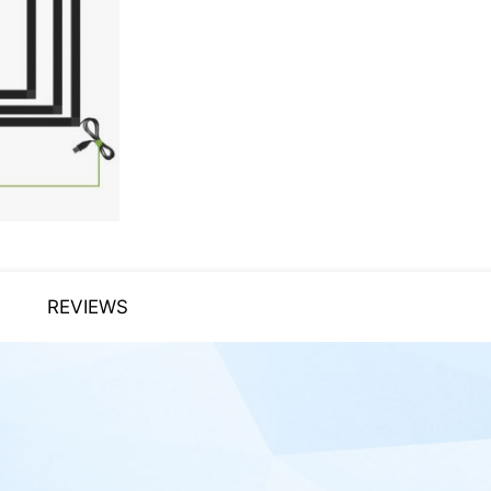
REVIEWS