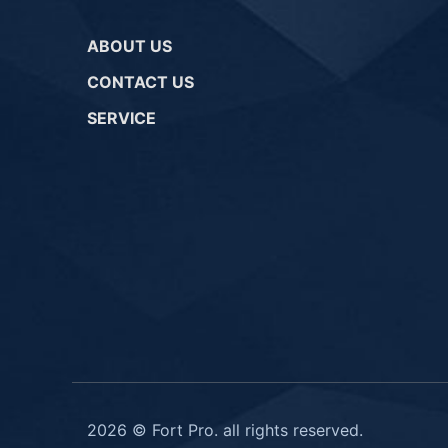
ABOUT US
CONTACT US
SERVICE
2026 © Fort Pro. all rights reserved.