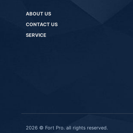
ABOUT US
CONTACT US
SERVICE
2026 © Fort Pro. all rights reserved.