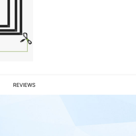
REVIEWS