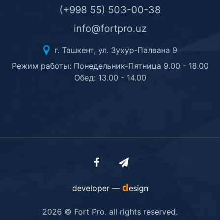
(+998 55) 503-00-38
info@fortpro.uz
г. Ташкент, ул. Зухур-Палвана 9
Режим работы: Понедельник-Пятница 9.00 - 18.00
Обед: 13.00 - 14.00
d
developer —
esign
2026 © Fort Pro. all rights reserved.