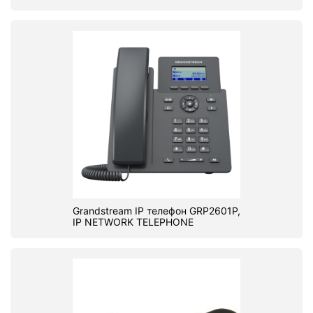
Grandstream IP телефон GRP2601P,
IP NETWORK TELEPHONE