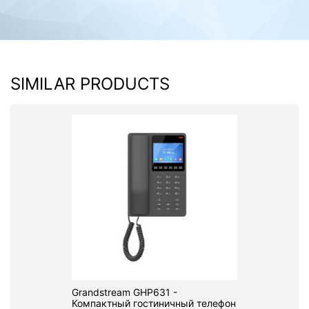
SIMILAR PRODUCTS
Grandstream GHP631 -
Компактный гостиничный телефон