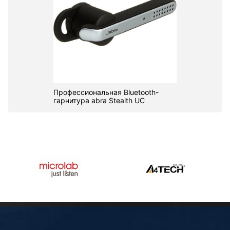
Профессиональная Bluetooth-
гарнитура abra Stealth UC