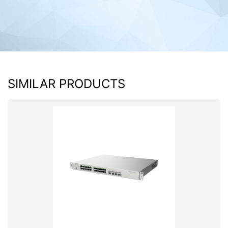
SIMILAR PRODUCTS