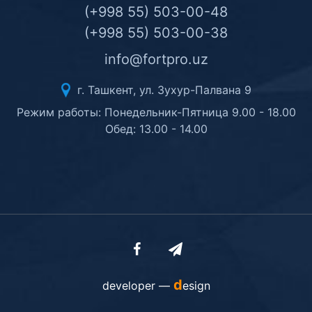
(+998 55) 503-00-48
(+998 55) 503-00-38
info@fortpro.uz
г. Ташкент, ул. Зухур-Палвана 9
Режим работы: Понедельник-Пятница 9.00 - 18.00
Обед: 13.00 - 14.00
d
developer —
esign