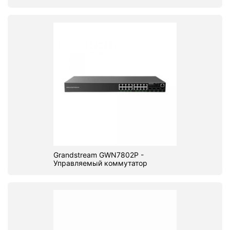
Grandstream GWN7802P -
Управляемый коммутатор