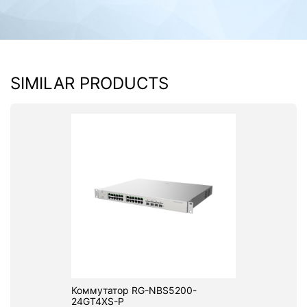
SIMILAR PRODUCTS
Коммутатор RG-NBS5200-
24GT4XS-P