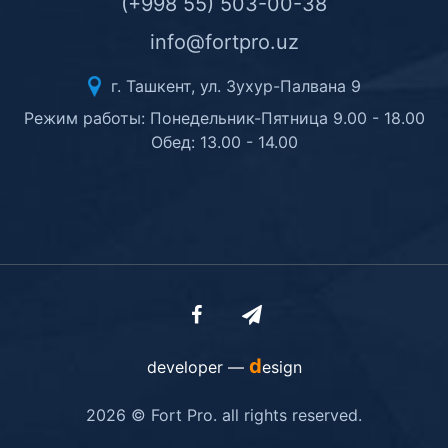
(+998 55) 503-00-38
info@fortpro.uz
г. Ташкент, ул. Зухур-Палвана 9
Режим работы: Понедельник-Пятница 9.00 - 18.00
Обед: 13.00 - 14.00
d
developer —
esign
2026 © Fort Pro. all rights reserved.