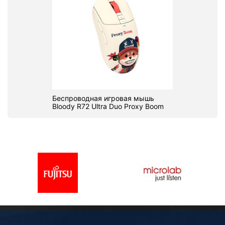
Беспроводная игровая мышь
Bloody R72 Ultra Duo Proxy Boom