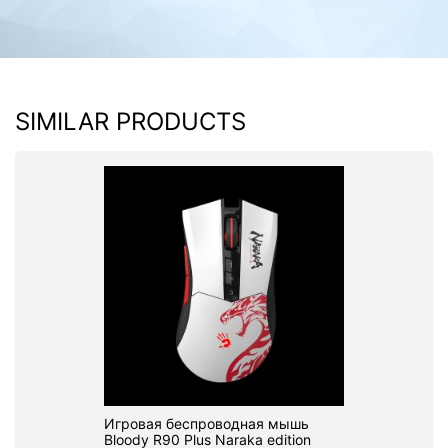
SIMILAR PRODUCTS
Игровая беспроводная мышь
Bloody R90 Plus Naraka edition