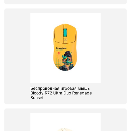
Беспроводная игровая мышь
Bloody R72 Ultra Duo Renegade
Sunset