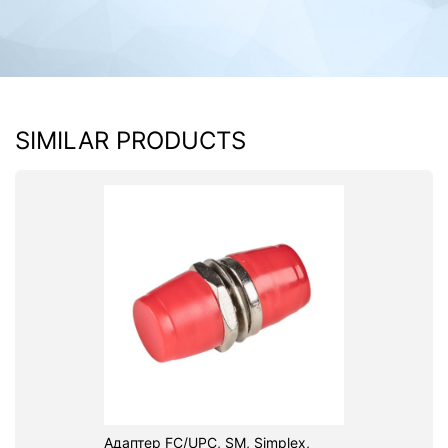
SIMILAR PRODUCTS
Адаптер FC/UPC, SM, Simplex,