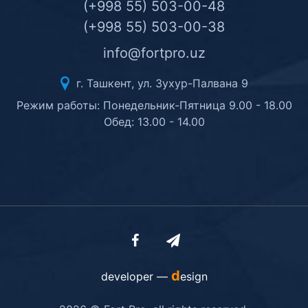
(+998 55) 503-00-48
(+998 55) 503-00-38
info@fortpro.uz
г. Ташкент, ул. Зухур-Палвана 9
Режим работы: Понедельник-Пятница 9.00 - 18.00
Обед: 13.00 - 14.00
d
developer —
esign