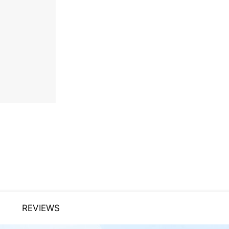
REVIEWS