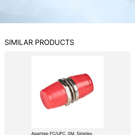
SIMILAR PRODUCTS
Адаптер FC/UPC, SM, Simplex,