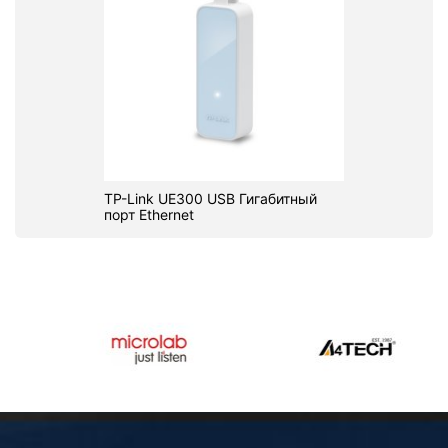
TP-Link UE300 USB Гигабитный
порт Ethernet