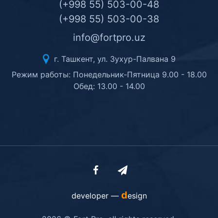
(+998 55) 503-00-48
(+998 55) 503-00-38
info@fortpro.uz
г. Ташкент, ул. Зухур-Палвана 9
Режим работы: Понедельник-Пятница 9.00 - 18.00
Обед: 13.00 - 14.00
d
developer —
esign