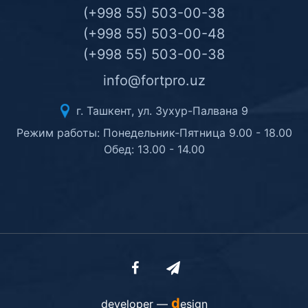
(+998 55) 503-00-38
(+998 55) 503-00-48
(+998 55) 503-00-38
info@fortpro.uz
г. Ташкент, ул. Зухур-Палвана 9
Режим работы: Понедельник-Пятница 9.00 - 18.00
Обед: 13.00 - 14.00
d
developer —
esign