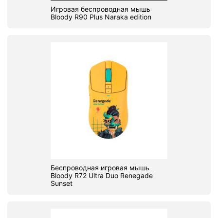
Игровая беспроводная мышь
Bloody R90 Plus Naraka edition
Беспроводная игровая мышь
Bloody R72 Ultra Duo Renegade
Sunset