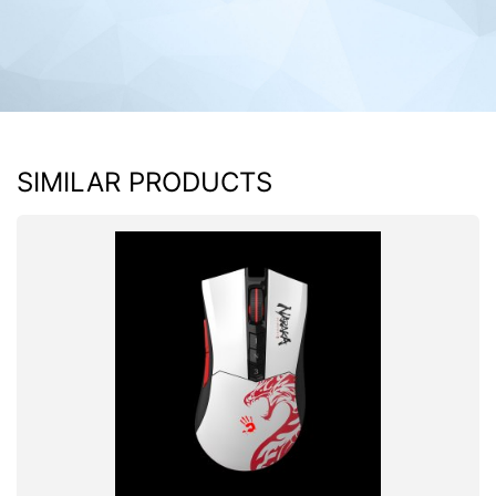
SIMILAR PRODUCTS