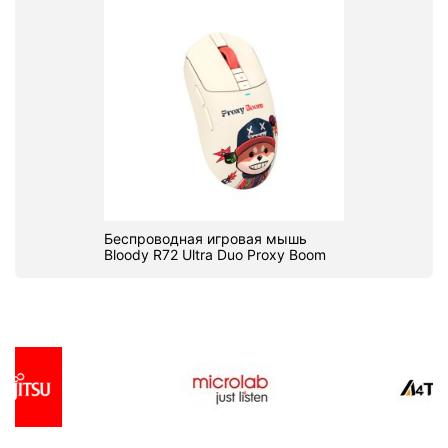
Беспроводная игровая мышь
Bloody R72 Ultra Duo Proxy Boom