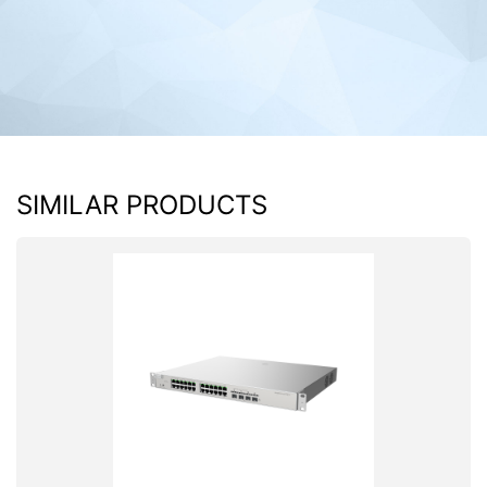
SIMILAR PRODUCTS