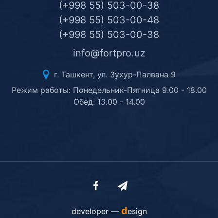
(+998 55) 503-00-38
(+998 55) 503-00-48
(+998 55) 503-00-38
info@fortpro.uz
г. Ташкент, ул. Зухур-Палвана 9
Режим работы: Понедельник-Пятница 9.00 - 18.00
Обед: 13.00 - 14.00
d
developer —
esign