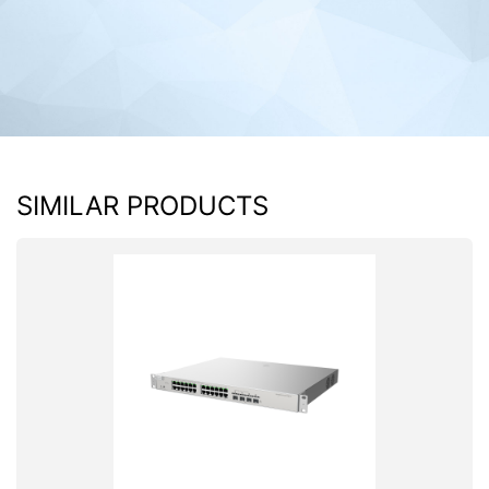
SIMILAR PRODUCTS