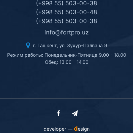
(+998 55) 503-00-38
(+998 55) 503-00-48
(+998 55) 503-00-38
info@fortpro.uz
г. Ташкент, ул. Зухур-Палвана 9
Режим работы: Понедельник-Пятница 9.00 - 18.00
Обед: 13.00 - 14.00
d
developer —
esign