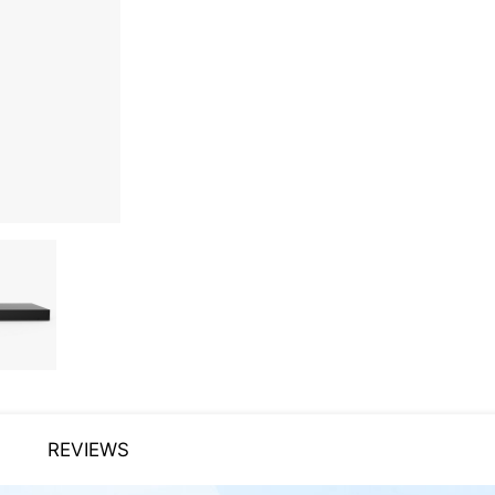
REVIEWS