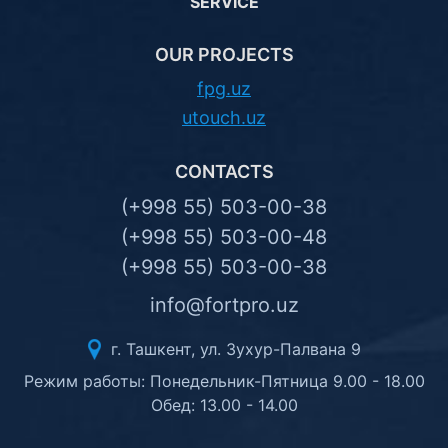
SERVICE
OUR PROJECTS
fpg.uz
utouch.uz
CONTACTS
(+998 55) 503-00-38
(+998 55) 503-00-48
(+998 55) 503-00-38
info@fortpro.uz
г. Ташкент, ул. Зухур-Палвана 9
Режим работы: Понедельник-Пятница 9.00 - 18.00
Обед: 13.00 - 14.00