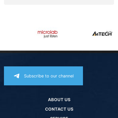
Subscribe to our channel
ABOUT US
CONTACT US