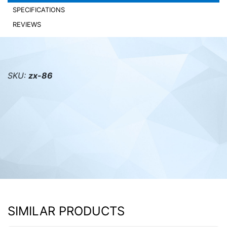
SPECIFICATIONS
PC components
REVIEWS
SKU:
zx-86
SIMILAR PRODUCTS