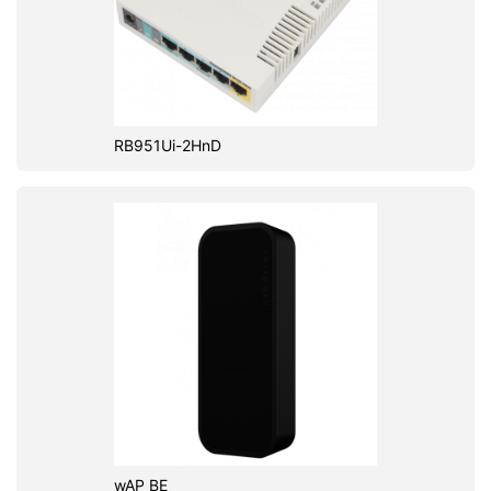
RB951Ui-2HnD
wAP BE