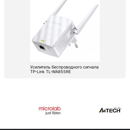
Усилитель беспроводного сигнала
TP-Link TL-WA855RE