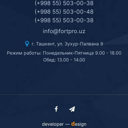
(+998 55) 503-00-38
(+998 55) 503-00-48
(+998 55) 503-00-38
info@fortpro.uz
г. Ташкент, ул. Зухур-Палвана 9
Режим работы: Понедельник-Пятница 9.00 - 18.00
Обед: 13.00 - 14.00
d
developer —
esign