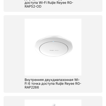
доступа Wi-Fi Ruijie Reyee RG-
RAP52-OD
Внутренняя двухдиапазонная Wi-
Fi 6 точка доступа Ruijie Reyee RG-
RAP2266