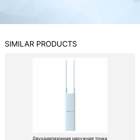
SIMILAR PRODUCTS
Двухдиапазонная наружная точка