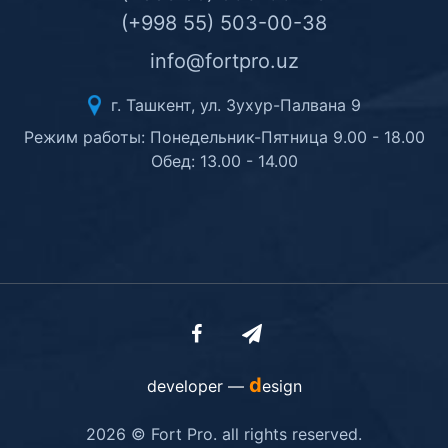
(+998 55) 503-00-38
info@fortpro.uz
г. Ташкент, ул. Зухур-Палвана 9
Режим работы: Понедельник-Пятница 9.00 - 18.00
Обед: 13.00 - 14.00
d
developer —
esign
2026 © Fort Pro. all rights reserved.