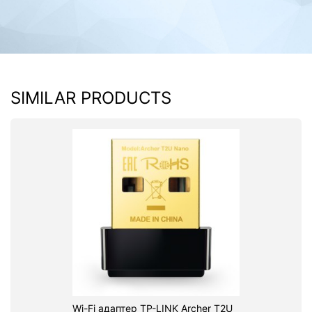
SIMILAR PRODUCTS
Wi-Fi адаптер TP-LINK Archer T2U