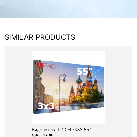
SIMILAR PRODUCTS
Видеостена LCD FP-3x3 55"
диагональ