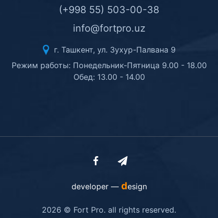
(+998 55) 503-00-38
info@fortpro.uz
г. Ташкент, ул. Зухур-Палвана 9
Режим работы: Понедельник-Пятница 9.00 - 18.00
Обед: 13.00 - 14.00
d
developer —
esign
2026 © Fort Pro. all rights reserved.