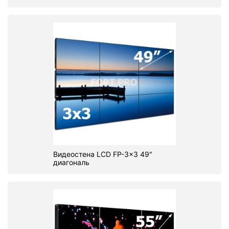
Видеостена LCD FP-3x3 49"
диагональ