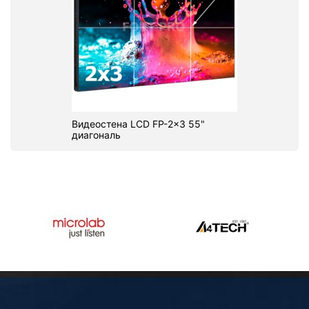
Видеостена LCD FP-2x3 55"
диагональ