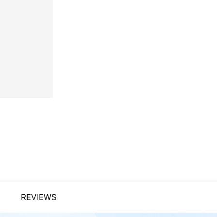
REVIEWS