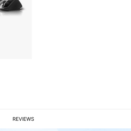
REVIEWS