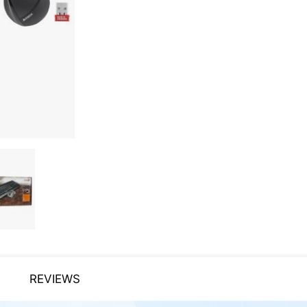
REVIEWS