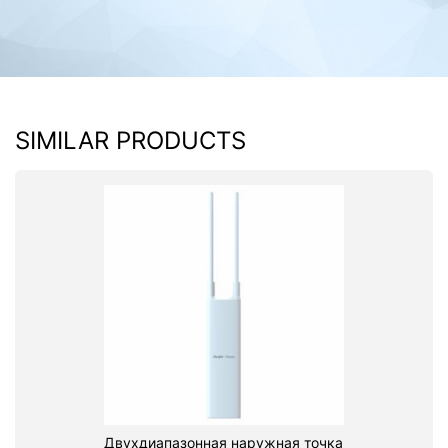
SIMILAR PRODUCTS
Двухдиапазонная наружная точка