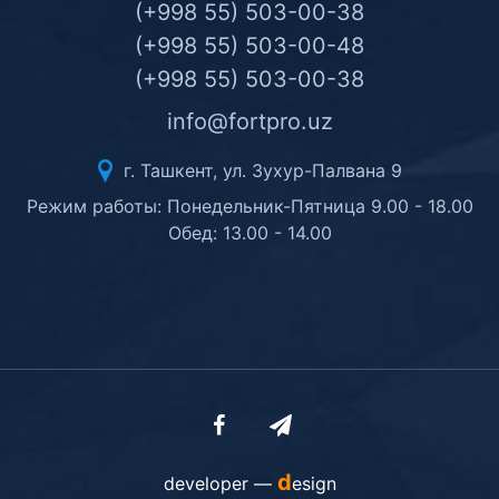
(+998 55) 503-00-38
(+998 55) 503-00-48
(+998 55) 503-00-38
info@fortpro.uz
г. Ташкент, ул. Зухур-Палвана 9
Режим работы: Понедельник-Пятница 9.00 - 18.00
Обед: 13.00 - 14.00
d
developer —
esign