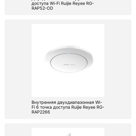
доступа Wi-Fi Ruijie Reyee RG-
RAP52-OD
Внутренняя двухдиапазонная Wi-
Fi 6 точка доступа Ruijie Reyee RG-
RAP2266