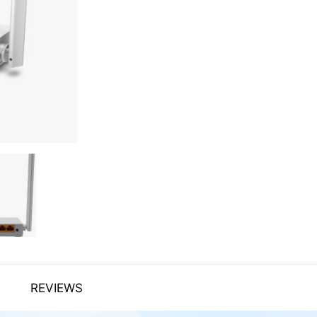
REVIEWS