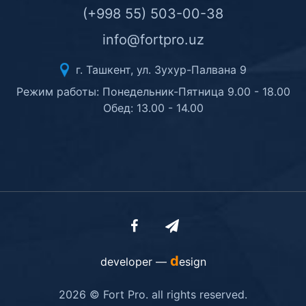
(+998 55) 503-00-38
info@fortpro.uz
г. Ташкент, ул. Зухур-Палвана 9
Режим работы: Понедельник-Пятница 9.00 - 18.00
Обед: 13.00 - 14.00
d
developer —
esign
2026 © Fort Pro. all rights reserved.