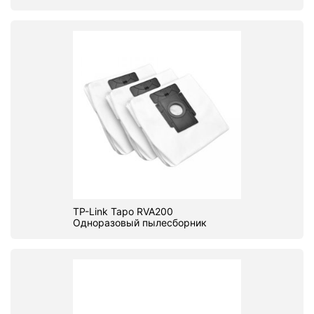
TP-Link Tapo RVA200
Одноразовый пылесборник