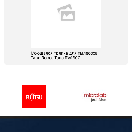
Моющаяся тряпка для пылесоса
Tapo Robot Тапо RVA300