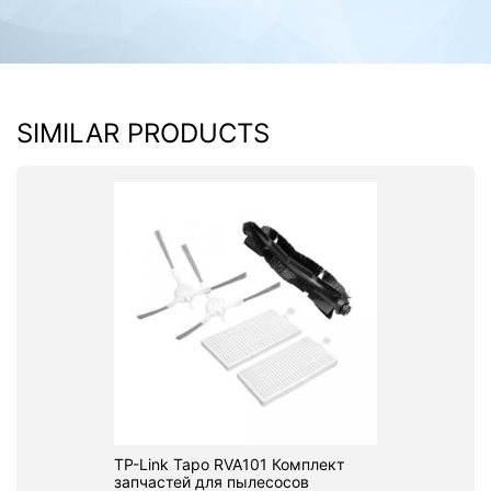
SIMILAR PRODUCTS
TP-Link Tapo RVA101 Комплект
запчастей для пылесосов