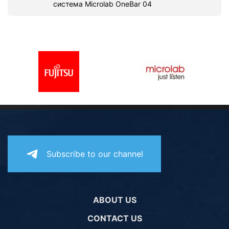
система Microlab OneBar 04
Subscribe to our channel
ABOUT US
CONTACT US