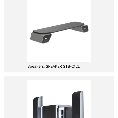
Speakers, SPEAKER STB-212L