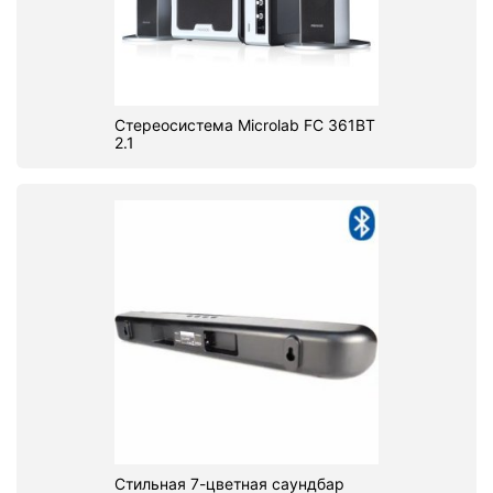
Стереосистема Microlab FC 361BT
2.1
Стильная 7-цветная саундбар