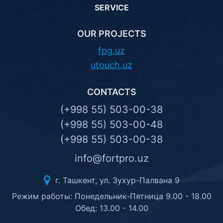
SERVICE
OUR PROJECTS
fpg.uz
utouch.uz
CONTACTS
(+998 55) 503-00-38
(+998 55) 503-00-48
(+998 55) 503-00-38
info@fortpro.uz
г. Ташкент, ул. Зухур-Палвана 9
Режим работы: Понедельник-Пятница 9.00 - 18.00
Обед: 13.00 - 14.00