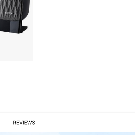
REVIEWS