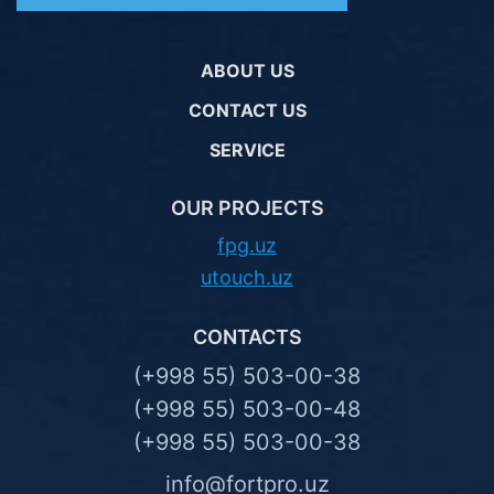
ABOUT US
CONTACT US
SERVICE
OUR PROJECTS
fpg.uz
utouch.uz
CONTACTS
(+998 55) 503-00-38
(+998 55) 503-00-48
(+998 55) 503-00-38
info@fortpro.uz