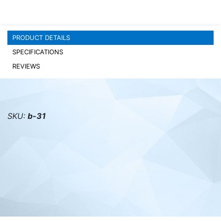
PC components
PRODUCT DETAILS
SPECIFICATIONS
REVIEWS
SKU:
b-31