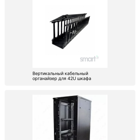
Вертикальный кабельный
органайзер для 42U шкафа