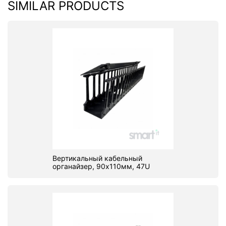
SIMILAR PRODUCTS
Вертикальный кабельный
органайзер, 90х110мм, 47U