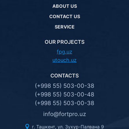
ABOUT US
CONTACT US
SERVICE
OUR PROJECTS
fpg.uz
utouch.uz
CONTACTS
(+998 55) 503-00-38
(+998 55) 503-00-48
(+998 55) 503-00-38
info@fortpro.uz
г. Ташкент, ул. Зухур-Палвана 9