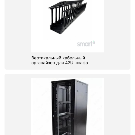
Вертикальный кабельный
органайзер для 42U шкафа