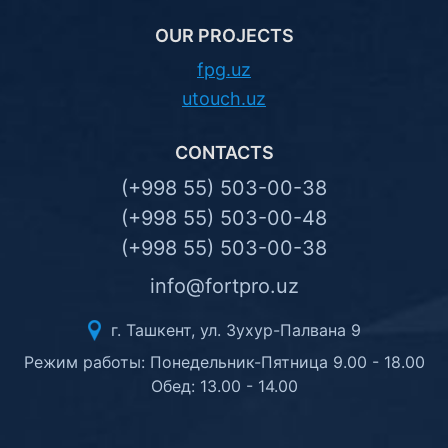
OUR PROJECTS
fpg.uz
utouch.uz
CONTACTS
(+998 55) 503-00-38
(+998 55) 503-00-48
(+998 55) 503-00-38
info@fortpro.uz
г. Ташкент, ул. Зухур-Палвана 9
Режим работы: Понедельник-Пятница 9.00 - 18.00
Обед: 13.00 - 14.00