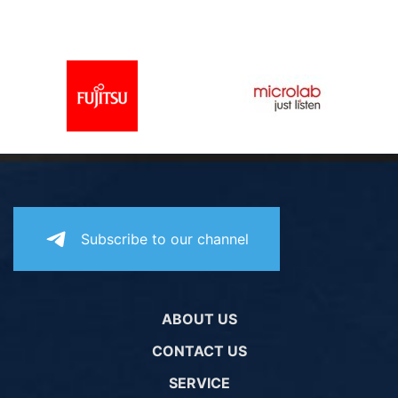
Subscribe to our channel
ABOUT US
CONTACT US
SERVICE