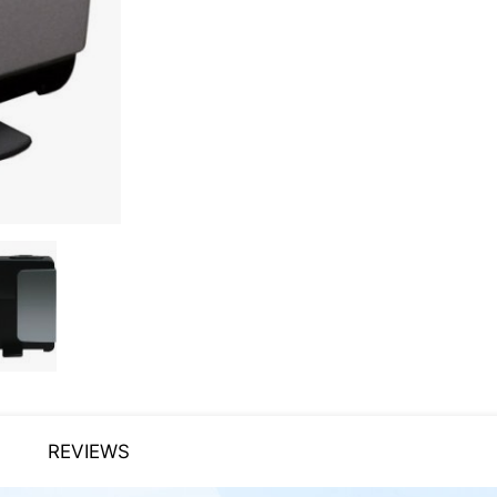
REVIEWS