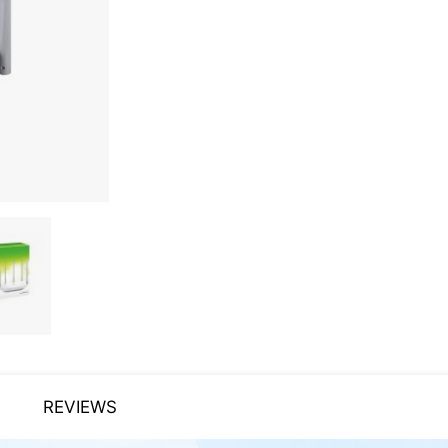
REVIEWS