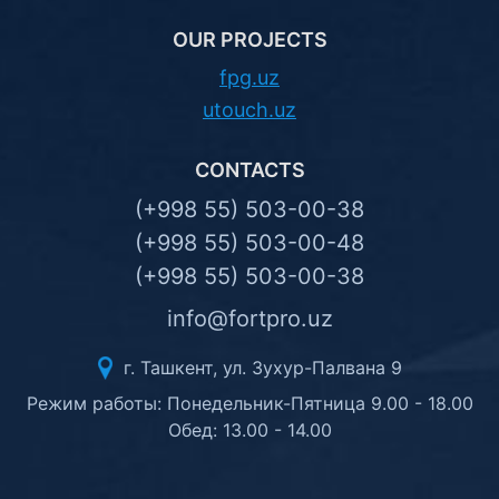
OUR PROJECTS
fpg.uz
utouch.uz
CONTACTS
(+998 55) 503-00-38
(+998 55) 503-00-48
(+998 55) 503-00-38
info@fortpro.uz
г. Ташкент, ул. Зухур-Палвана 9
Режим работы: Понедельник-Пятница 9.00 - 18.00
Обед: 13.00 - 14.00