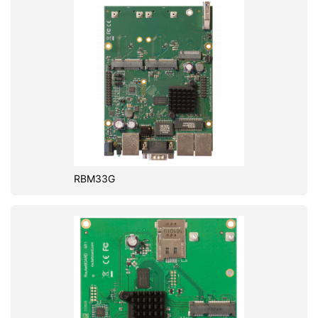
RBM33G