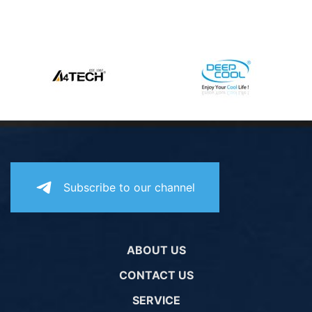
Subscribe to our channel
ABOUT US
CONTACT US
SERVICE