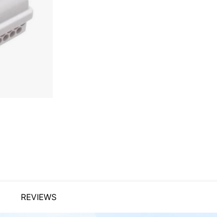
REVIEWS