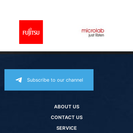
Subscribe to our channel
ABOUT US
CONTACT US
SERVICE