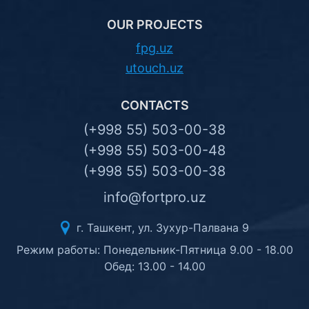
OUR PROJECTS
fpg.uz
utouch.uz
CONTACTS
(+998 55) 503-00-38
(+998 55) 503-00-48
(+998 55) 503-00-38
info@fortpro.uz
г. Ташкент, ул. Зухур-Палвана 9
Режим работы: Понедельник-Пятница 9.00 - 18.00
Обед: 13.00 - 14.00