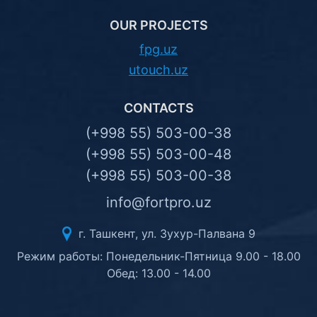
OUR PROJECTS
fpg.uz
utouch.uz
CONTACTS
(+998 55) 503-00-38
(+998 55) 503-00-48
(+998 55) 503-00-38
info@fortpro.uz
г. Ташкент, ул. Зухур-Палвана 9
Режим работы: Понедельник-Пятница 9.00 - 18.00
Обед: 13.00 - 14.00