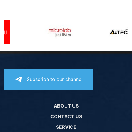
Subscribe to our channel
ABOUT US
CONTACT US
SERVICE