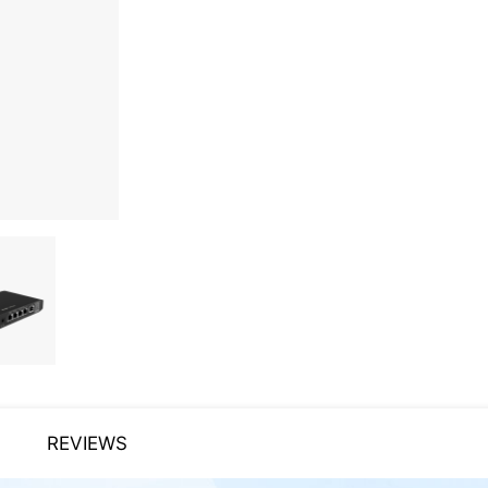
REVIEWS