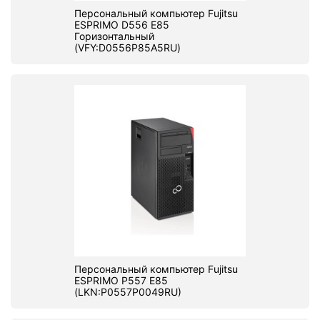
Персональный компьютер Fujitsu
ESPRIMO D556 E85
Горизонтальный
(VFY:D0556P85A5RU)
Персональный компьютер Fujitsu
ESPRIMO P557 E85
(LKN:P0557P0049RU)