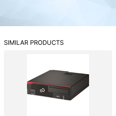
SIMILAR PRODUCTS