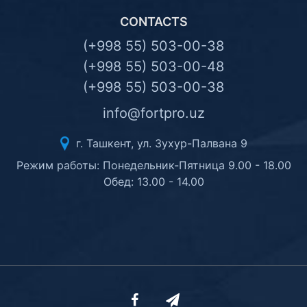
CONTACTS
(+998 55) 503-00-38
(+998 55) 503-00-48
(+998 55) 503-00-38
info@fortpro.uz
г. Ташкент, ул. Зухур-Палвана 9
Режим работы: Понедельник-Пятница 9.00 - 18.00
Обед: 13.00 - 14.00