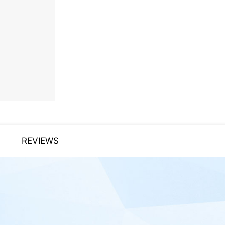
REVIEWS