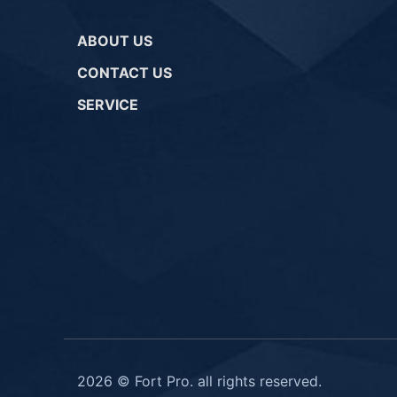
ABOUT US
CONTACT US
SERVICE
2026 © Fort Pro. all rights reserved.