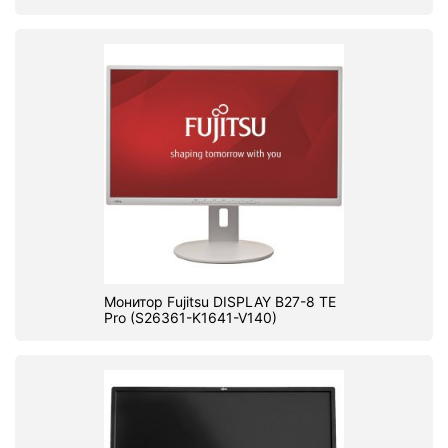
Монитор Fujitsu DISPLAY B27-8 TE
Pro (S26361-K1641-V140)