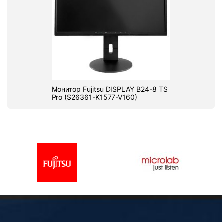
Монитор Fujitsu DISPLAY B24-8 TS
Pro (S26361-K1577-V160)