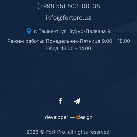
(+998 55) 503-00-38
info@fortpro.uz
г. Ташкент, ул. Зухур-Палвана 9
Режим работы: Понедельник-Пятница 9.00 - 18.00
Обед: 13.00 - 14.00
d
developer —
esign
2026 © Fort Pro. all rights reserved.