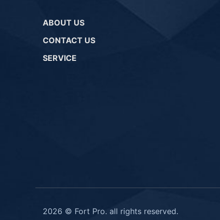
ABOUT US
CONTACT US
SERVICE
2026 © Fort Pro. all rights reserved.