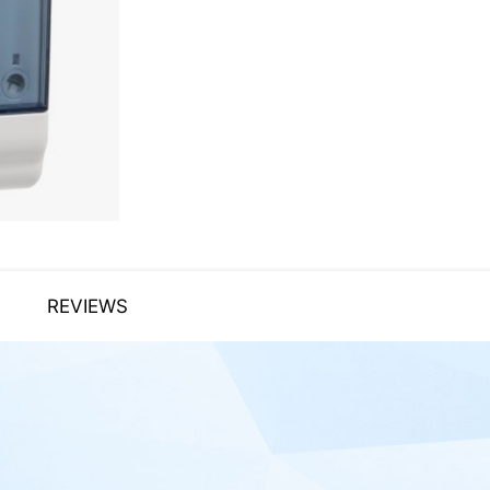
REVIEWS