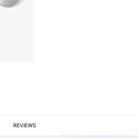
REVIEWS